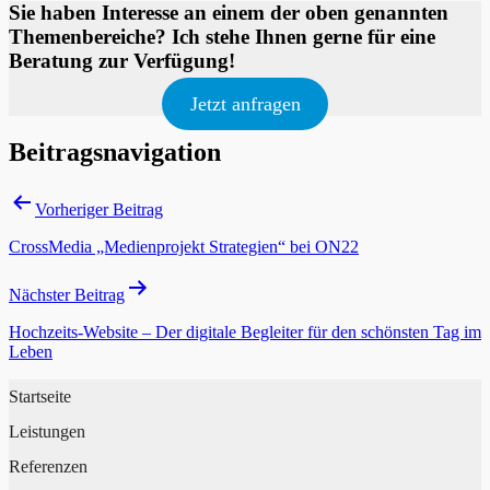
Sie haben Interesse an einem der oben genannten
Themenbereiche? Ich stehe Ihnen gerne für eine
Beratung zur Verfügung!
Jetzt anfragen
Beitragsnavigation
Vorheriger Beitrag
CrossMedia „Medienprojekt Strategien“ bei ON22
Nächster Beitrag
Hochzeits-Website – Der digitale Begleiter für den schönsten Tag im
Leben
Startseite
Leistungen
Referenzen