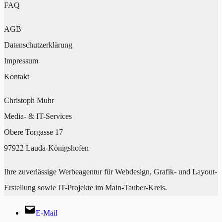
FAQ
AGB
Datenschutzerklärung
Impressum
Kontakt
Christoph Muhr
Media- & IT-Services
Obere Torgasse 17
97922 Lauda-Königshofen
Ihre zuverlässige Werbeagentur für Webdesign, Grafik- und Layout-
Erstellung sowie IT-Projekte im Main-Tauber-Kreis.
E-Mail