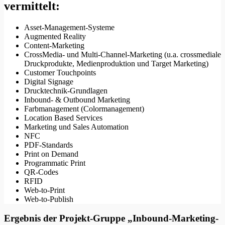
vermittelt:
Asset-Management-Systeme
Augmented Reality
Content-Marketing
CrossMedia- und Multi-Channel-Marketing (u.a. crossmediale
Druckprodukte, Medienproduktion und Target Marketing)
Customer Touchpoints
Digital Signage
Drucktechnik-Grundlagen
Inbound- & Outbound Marketing
Farbmanagement (Colormanagement)
Location Based Services
Marketing und Sales Automation
NFC
PDF-Standards
Print on Demand
Programmatic Print
QR-Codes
RFID
Web-to-Print
Web-to-Publish
Ergebnis der Projekt-Gruppe „
Inbound-Marketing-