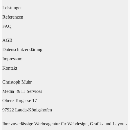
Leistungen
Referenzen
FAQ
AGB
Datenschutzerklärung
Impressum
Kontakt
Christoph Muhr
Media- & IT-Services
Obere Torgasse 17
97922 Lauda-Königshofen
Ihre zuverlässige Werbeagentur für Webdesign, Grafik- und Layout-