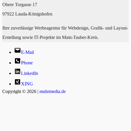
Obere Torgasse 17
97922 Lauda-Königshofen
Ihre zuverlässige Werbeagentur für Webdesign, Grafik- und Layout-
Erstellung sowie IT-Projekte im Main-Tauber-Kreis.
E-Mail
Phone
LinkedIn
XING
Copyright © 2026 |
muhrmedia.de