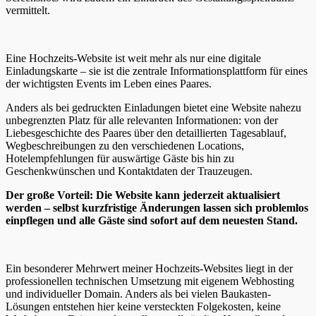
vermittelt.
Eine Hochzeits-Website ist weit mehr als nur eine digitale
Einladungskarte – sie ist die zentrale Informationsplattform für eines
der wichtigsten Events im Leben eines Paares.
Anders als bei gedruckten Einladungen bietet eine Website nahezu
unbegrenzten Platz für alle relevanten Informationen: von der
Liebesgeschichte des Paares über den detaillierten Tagesablauf,
Wegbeschreibungen zu den verschiedenen Locations,
Hotelempfehlungen für auswärtige Gäste bis hin zu
Geschenkwünschen und Kontaktdaten der Trauzeugen.
Der große Vorteil: Die Website kann jederzeit aktualisiert
werden – selbst kurzfristige Änderungen lassen sich problemlos
einpflegen und alle Gäste sind sofort auf dem neuesten Stand.
Ein besonderer Mehrwert meiner Hochzeits-Websites liegt in der
professionellen technischen Umsetzung mit eigenem Webhosting
und individueller Domain. Anders als bei vielen Baukasten-
Lösungen entstehen hier keine versteckten Folgekosten, keine