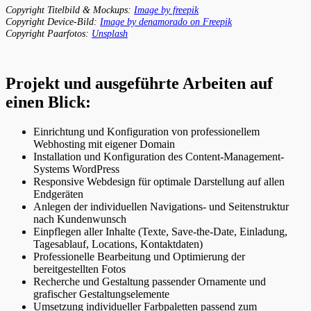
Copyright Titelbild & Mockups:
Image by freepik
Copyright Device-Bild:
Image by denamorado on Freepik
Copyright Paarfotos:
Unsplash
Projekt und ausgeführte Arbeiten auf
einen Blick:
Einrichtung und Konfiguration von professionellem
Webhosting mit eigener Domain
Installation und Konfiguration des Content-Management-
Systems WordPress
Responsive Webdesign für optimale Darstellung auf allen
Endgeräten
Anlegen der individuellen Navigations- und Seitenstruktur
nach Kundenwunsch
Einpflegen aller Inhalte (Texte, Save-the-Date, Einladung,
Tagesablauf, Locations, Kontaktdaten)
Professionelle Bearbeitung und Optimierung der
bereitgestellten Fotos
Recherche und Gestaltung passender Ornamente und
grafischer Gestaltungselemente
Umsetzung individueller Farbpaletten passend zum