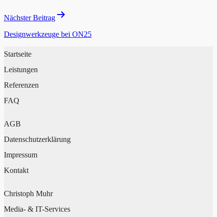
Nächster Beitrag
Designwerkzeuge bei ON25
Startseite
Leistungen
Referenzen
FAQ
AGB
Datenschutzerklärung
Impressum
Kontakt
Christoph Muhr
Media- & IT-Services