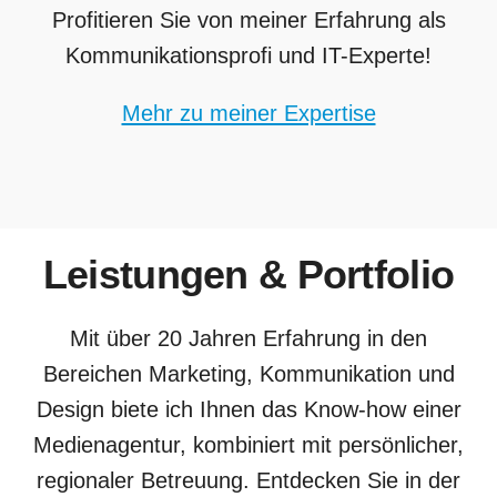
Profitieren Sie von meiner Erfahrung als
Kommunikations­profi und IT-Experte!
Mehr zu meiner Expertise
Leistungen & Portfolio
Mit über 20 Jahren Erfahrung in den
Bereichen Marketing, Kommunikation und
Design biete ich Ihnen das Know-how einer
Medienagentur, kombiniert mit persönlicher,
regionaler Betreuung. Entdecken Sie in der