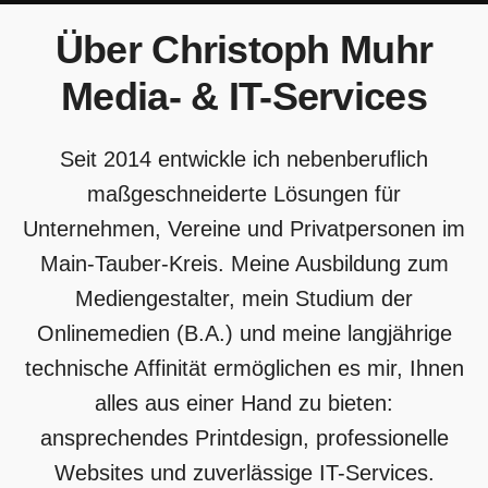
Über Christoph Muhr
Media- & IT-Services
Seit 2014 entwickle ich nebenberuflich
maßgeschneiderte Lösungen für
Unternehmen, Vereine und Privatpersonen im
Main-Tauber-Kreis. Meine Ausbildung zum
Mediengestalter, mein Studium der
Onlinemedien (B.A.) und meine langjährige
technische Affinität ermöglichen es mir, Ihnen
alles aus einer Hand zu bieten:
ansprechendes Printdesign, professionelle
Websites und zuverlässige IT-Services.