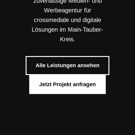
zuverlässige Medien- und
Werbe­agentur für
cross­mediale und digitale
Lösungen im Main-Tauber-
Kreis.
Alle Leistungen ansehen
Jetzt Projekt anfragen