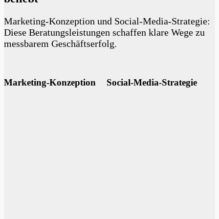
Marketing-Konzeption und Social-Media-Strategie:
Diese Beratungs­leistungen schaffen klare Wege zu
messbarem Geschäfts­erfolg.
Marketing-Konzeption
Social-Media-Strategie