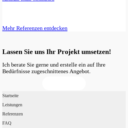
Mehr Referenzen entdecken
Lassen Sie uns Ihr Projekt umsetzen!
Ich berate Sie gerne und erstelle ein auf Ihre
Bedürfnisse zugeschnittenes Angebot.
Jetzt anfragen
Startseite
Leistungen
Referenzen
FAQ