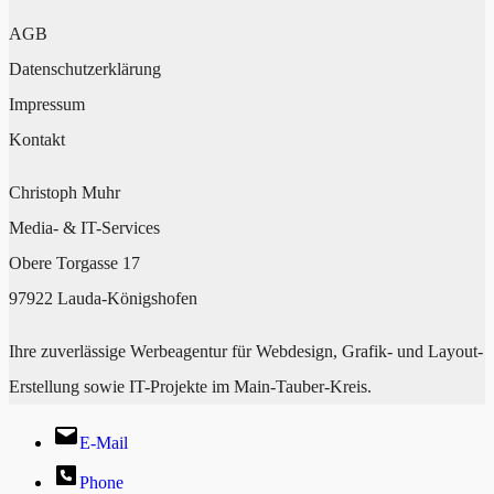
AGB
Datenschutzerklärung
Impressum
Kontakt
Christoph Muhr
Media- & IT-Services
Obere Torgasse 17
97922 Lauda-Königshofen
Ihre zuverlässige Werbeagentur für Webdesign, Grafik- und Layout-
Erstellung sowie IT-Projekte im Main-Tauber-Kreis.
E-Mail
Phone