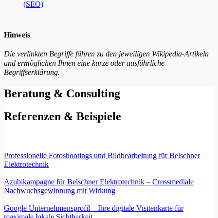
(SEO)
Hinweis
Die verlinkten Begriffe führen zu den jeweiligen Wikipedia-Artikeln
und ermöglichen Ihnen eine kurze oder ausführliche
Begriffserklärung.
Beratung & Consulting
Referenzen & Beispiele
Professionelle Fotoshootings und Bildbearbeitung für Belschner
Elektrotechnik
Azubikampagne für Belschner Elektrotechnik – Crossmediale
Nachwuchsgewinnung mit Wirkung
Google Unternehmensprofil – Ihre digitale Visitenkarte für
maximale lokale Sichtbarkeit