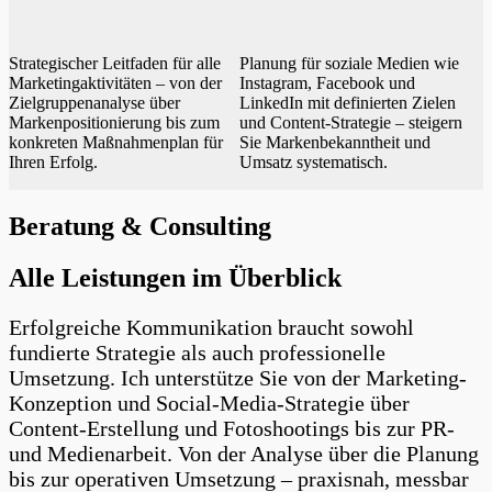
Strategischer Leitfaden für alle
Planung für soziale Medien wie
Marketing­aktivitäten – von der
Instagram, Facebook und
Zielgruppen­analyse über
LinkedIn mit definierten Zielen
Marken­positionierung bis zum
und Content-Strategie – steigern
konkreten Maßnahmen­plan für
Sie Markenbekanntheit und
Ihren Erfolg.
Umsatz systematisch.
Beratung & Consulting
Alle Leistungen im Überblick
Erfolgreiche Kommunikation braucht sowohl
fundierte Strategie als auch professionelle
Umsetzung. Ich unterstütze Sie von der Marketing-
Konzeption und Social-Media-Strategie über
Content-Erstellung und Fotoshootings bis zur PR-
und Medienarbeit. Von der Analyse über die Planung
bis zur operativen Umsetzung – praxisnah, messbar