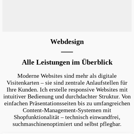
Webdesign
Alle Leistungen im Überblick
Moderne Websites sind mehr als digitale
Visitenkarten – sie sind zentrale Anlaufstellen für
Ihre Kunden. Ich erstelle responsive Websites mit
intuitiver Bedienung und durchdachter Struktur. Von
einfachen Präsentationsseiten bis zu umfangreichen
Content-Management-Systemen mit
Shopfunktionalität – technisch einwandfrei,
suchmaschinenoptimiert und selbst pflegbar.