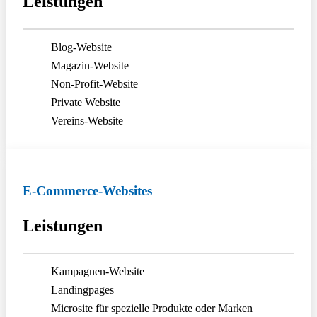
Leistungen
Blog-Website
Magazin-Website
Non-Profit-Website
Private Website
Vereins-Website
E-Commerce-Websites
Leistungen
Kampagnen-Website
Landingpages
Microsite für spezielle Produkte oder Marken