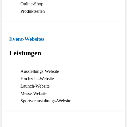
Online-Shop
Produktseiten
Event-Websites
Leistungen
Ausstellungs-Website
Hochzeits-Website
Launch-Website
Messe-Website
Sportveranstaltungs-Website