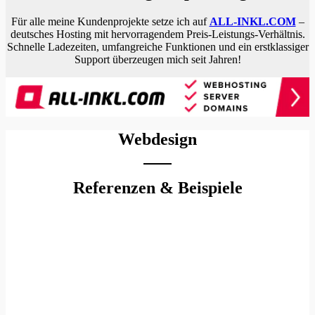
Für alle meine Kundenprojekte setze ich auf
ALL-INKL.COM
–
deutsches Hosting mit hervorragendem Preis-Leistungs-Verhältnis.
Schnelle Ladezeiten, umfangreiche Funktionen und ein erstklassiger
Support überzeugen mich seit Jahren!
Webdesign
Referenzen & Beispiele
Relaunch muhrmedia.de – Website
grundlegend überarbeitet