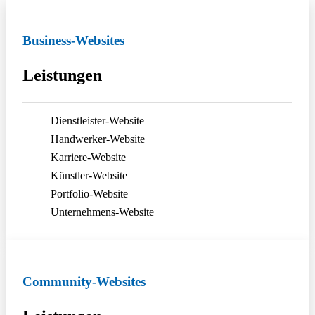
Business-Websites
Leistungen
Dienstleister-Website
Handwerker-Website
Karriere-Website
Künstler-Website
Portfolio-Website
Unternehmens-Website
Community-Websites