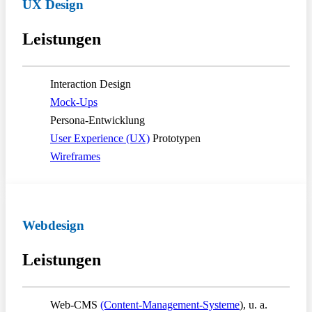
UX Design
Leistungen
Interaction Design
Mock-Ups
Persona-Entwicklung
User Experience (UX)
Prototypen
Wireframes
Webdesign
Leistungen
Web-CMS
(Content-Management-Systeme
), u. a.