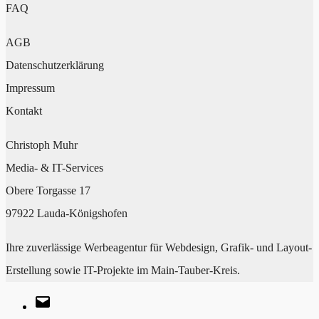
FAQ
AGB
Datenschutzerklärung
Impressum
Kontakt
Christoph Muhr
Media- & IT-Services
Obere Torgasse 17
97922 Lauda-Königshofen
Ihre zuverlässige Werbeagentur für Webdesign, Grafik- und Layout-
Erstellung sowie IT-Projekte im Main-Tauber-Kreis.
E-