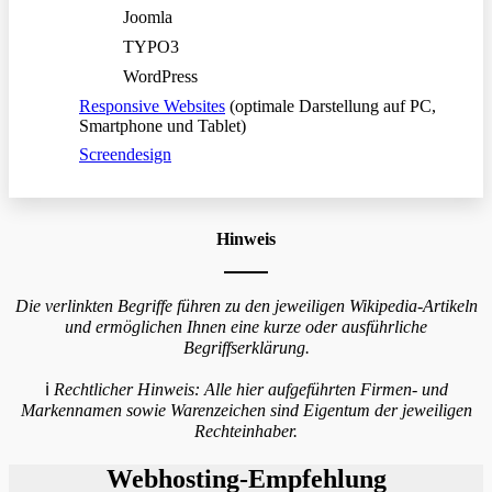
Joomla
TYPO3
WordPress
Responsive Websites
(optimale Darstellung auf PC,
Smartphone und Tablet)
Screendesign
Hinweis
Die verlinkten Begriffe führen zu den jeweiligen Wikipedia-Artikeln
und ermöglichen Ihnen eine kurze oder ausführliche
Begriffserklärung.
ℹ️
Rechtlicher Hinweis:
Alle hier aufgeführten Firmen- und
Markennamen sowie Warenzeichen sind Eigentum der jeweiligen
Rechteinhaber.
Webhosting-Empfehlung