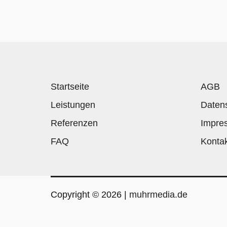
Startseite
AGB
Leistungen
Daten
Referenzen
Impre
FAQ
Konta
Copyright © 2026 |
muhrmedia.de