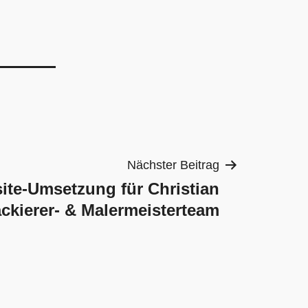
Nächster Beitrag
ite-Umsetzung für Christian
ackierer- & Malermeisterteam