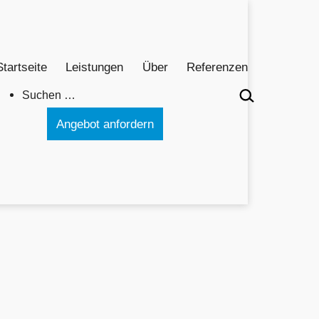
Startseite
Leistungen
Über
Referenzen
Suchen …
Angebot anfordern