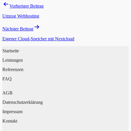
Vorheriger Beitrag
Umzug Webhosting
Nächster Beitrag
Eigener Cloud-Speicher mit Nextcloud
Startseite
Leistungen
Referenzen
FAQ
AGB
Datenschutzerklärung
Impressum
Kontakt