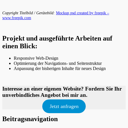
Copyright Titelbild / Gerätebild:
Mockup psd created by freepik –
www.freepik.com
Projekt und ausgeführte Arbeiten auf
einen Blick:
Responsive Web-Design
Optimierung der Navigations- und Seitenstruktur
Anpassung der bisherigen Inhalte für neues Design
Interesse an einer eigenen Website? Fordern Sie Ihr
unverbindliches Angebot bei mir an.
Jetzt anfragen
Beitragsnavigation