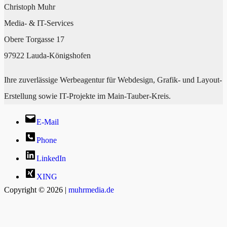
Christoph Muhr
Media- & IT-Services
Obere Torgasse 17
97922 Lauda-Königshofen
Ihre zuverlässige Werbeagentur für Webdesign, Grafik- und Layout-
Erstellung sowie IT-Projekte im Main-Tauber-Kreis.
E-Mail
Phone
LinkedIn
XING
Copyright © 2026 |
muhrmedia.de