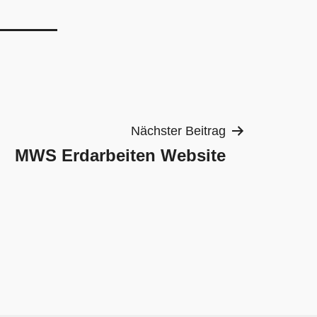
Nächster Beitrag
MWS Erdarbeiten Website