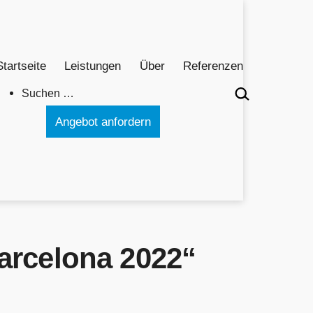
Startseite
Leistungen
Über
Referenzen
Suchen …
Angebot anfordern
arcelona 2022“